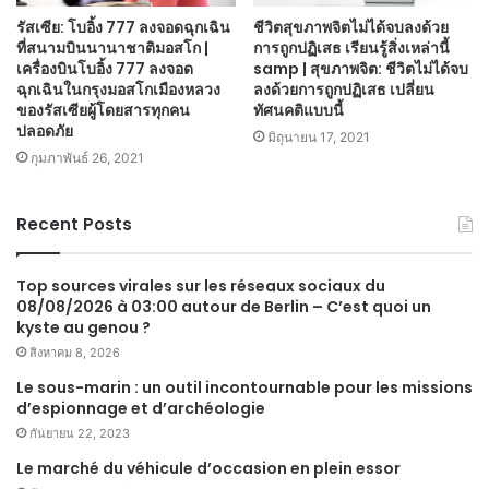
รัสเซีย: โบอิ้ง 777 ลงจอดฉุกเฉิน
ชีวิตสุขภาพจิตไม่ได้จบลงด้วย
ที่สนามบินนานาชาติมอสโก |
การถูกปฏิเสธ เรียนรู้สิ่งเหล่านี้
เครื่องบินโบอิ้ง 777 ลงจอด
samp | สุขภาพจิต: ชีวิตไม่ได้จบ
ฉุกเฉินในกรุงมอสโกเมืองหลวง
ลงด้วยการถูกปฏิเสธ เปลี่ยน
ของรัสเซียผู้โดยสารทุกคน
ทัศนคติแบบนี้
ปลอดภัย
มิถุนายน 17, 2021
กุมภาพันธ์ 26, 2021
Recent Posts
Top sources virales sur les réseaux sociaux du
08/08/2026 à 03:00 autour de Berlin – C’est quoi un
kyste au genou ?
สิงหาคม 8, 2026
Le sous-marin : un outil incontournable pour les missions
d’espionnage et d’archéologie
กันยายน 22, 2023
Le marché du véhicule d’occasion en plein essor