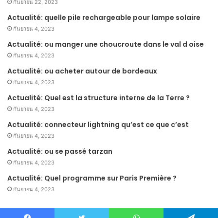
กันยายน 22, 2023
Actualité: quelle pile rechargeable pour lampe solaire
กันยายน 4, 2023
Actualité: ou manger une choucroute dans le val d oise
กันยายน 4, 2023
Actualité: ou acheter autour de bordeaux
กันยายน 4, 2023
Actualité: Quel est la structure interne de la Terre ?
กันยายน 4, 2023
Actualité: connecteur lightning qu’est ce que c’est
กันยายน 4, 2023
Actualité: ou se passé tarzan
กันยายน 4, 2023
Actualité: Quel programme sur Paris Première ?
กันยายน 4, 2023