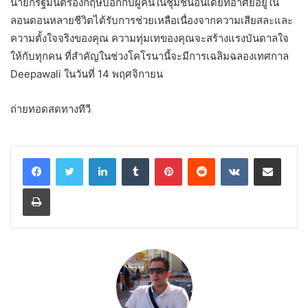
นายกรัฐมนตรีอังกฤษบอกกับผู้คนในชุมชนอินเดียที่อาศัยอยู่ใน
ลอนดอนหลายชีวิตได้รับการช่วยเหลือเนื่องจากความเสียสละและ
ความตั้งใจจริงของคุณ ความทุ่มเทของคุณจะสร้างแรงบันดาลใจ
ให้กับทุกคน ที่สำคัญในช่วงโคโรนานี้จะมีการเฉลิมฉลองเทศกาล
Deepawali ในวันที่ 14 พฤศจิกายน
ถ่ายทอดสดทางทีวี
LinkedIn
Tumblr
Pinterest
Reddit
VKontakte
Share via Email
Print