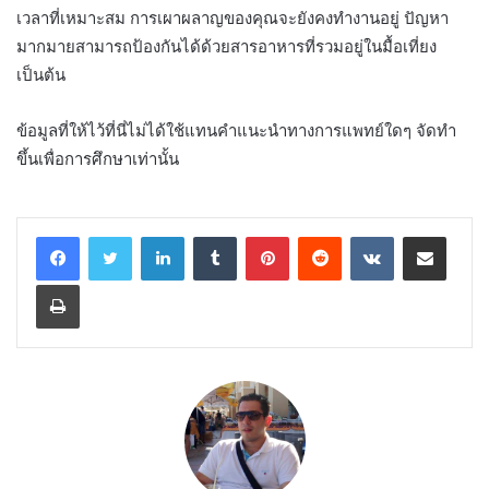
เวลาที่เหมาะสม การเผาผลาญของคุณจะยังคงทำงานอยู่ ปัญหา
มากมายสามารถป้องกันได้ด้วยสารอาหารที่รวมอยู่ในมื้อเที่ยง
เป็นต้น
ข้อมูลที่ให้ไว้ที่นี่ไม่ได้ใช้แทนคำแนะนำทางการแพทย์ใดๆ จัดทำ
ขึ้นเพื่อการศึกษาเท่านั้น
LinkedIn
Tumblr
Pinterest
Reddit
VKontakte
Share via Email
Print