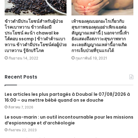
ข้าวดำมีประโยชน์สำหรับผู้ป่วย
เท้าของคุณบอกอะไรเกี่ยวกับ
โรคเบาหวาน ข้าวกล้องมี
สุขภาพของคุณอย่าเพิกเฉยต่อ
ประโยชน์ คะน้า chawal ke
สัญญาณเหล่านี้ | นอกจากนี้เท้า
โต้ตอบ sscmp | ข้าวดำต้านเบา
ยังแสดงถึงสภาวะสุขภาพหาก
หวาน ข้าวดำมีประโยชน์ต่อผู้ป่วย
ละเลยสัญญาณเหล่านี้อาจเกิด
เบาหวาน รู้จักบริโภค
การเจ็บป่วยที่รุนแรงได้
กันยายน 14, 2022
กุมภาพันธ์ 19, 2021
Recent Posts
Les articles les plus partagés à Doubaï le 07/08/2026 à
16:00 – ou mettre bébé quand on se douche
สิงหาคม 7, 2026
Le sous-marin : un outil incontournable pour les missions
d’espionnage et d’archéologie
กันยายน 22, 2023