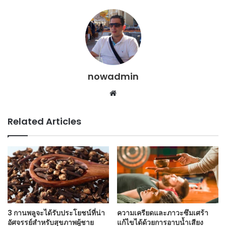
nowadmin
Website
Related Articles
3 กานพลูจะได้รับประโยชน์ที่น่า
ความเครียดและภาวะซึมเศร้า
อัศจรรย์สำหรับสุขภาพผู้ชาย
แก้ไขได้ด้วยการอาบน้ำเสียง