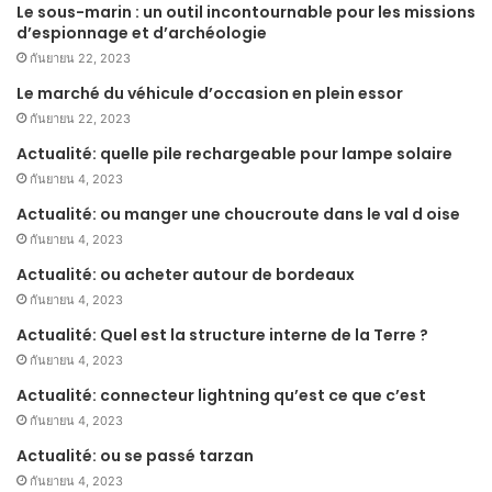
Le sous-marin : un outil incontournable pour les missions
d’espionnage et d’archéologie
กันยายน 22, 2023
Le marché du véhicule d’occasion en plein essor
กันยายน 22, 2023
Actualité: quelle pile rechargeable pour lampe solaire
กันยายน 4, 2023
Actualité: ou manger une choucroute dans le val d oise
กันยายน 4, 2023
Actualité: ou acheter autour de bordeaux
กันยายน 4, 2023
Actualité: Quel est la structure interne de la Terre ?
กันยายน 4, 2023
Actualité: connecteur lightning qu’est ce que c’est
กันยายน 4, 2023
Actualité: ou se passé tarzan
กันยายน 4, 2023