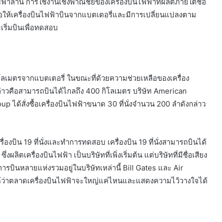
ฟ้าลำนี้ การใช้งานเชิงพาณิชย์ของเครื่องบินไฟฟ้าที่ผลิตภายใต้ชื่อ
เพื่อให้เครื่องบินไฟฟ้าบินจากแบตเตอรี่และมีการเปลี่ยนแปลงตาม
ะเริ่มบินเพื่อทดสอบ
 กิโลเมตรจากแบตเตอรี่ ในขณะที่ด้วยความช่วยเหลือของเครื่อง
่าวคือสามารถบินได้ไกลถึง 400 กิโลเมตร บริษัท American
ได้สั่งซื้อเครื่องบินไฟฟ้าขนาด 30 ที่นั่งจำนวน 200 ลำดังกล่าว
งบิน 19 ที่นั่งและทำการทดสอบ เครื่องบิน 19 ที่นั่งสามารถบินได้
ลิตเครื่องบินไฟฟ้า เป็นบริษัทที่เพิ่งเริ่มต้น แต่บริษัทที่มีชื่อเสียง
การบินหลายแห่งรวมอยู่ในบริษัทเหล่านี้ Bill Gates และ Air
ใจได้ว่าตลาดเครื่องบินไฟฟ้าจะใหญ่แค่ไหนและแสดงความไว้วางใจได้