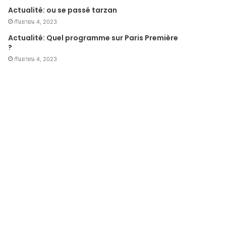
Actualité: ou se passé tarzan
กันยายน 4, 2023
Actualité: Quel programme sur Paris Première
?
กันยายน 4, 2023