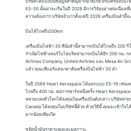
บริษัทได้แบ่งปันข้อมูลสำคัญมากมายเกี่ยวกับเครื่องบินไฟ
ES-30 นั้นน่าจะเริ่มในปี 2028 มีการวิจัยอย่างต่อเนื่อง
ความต้องการ บริษัทอ้างว่าตั้งแต่ปี 2026 เครื่องบินลำนี้จ
บินได้ไกลถึง200km
เครื่องบินไฟฟ้า 30 ที่นั่งลำนี้สามารถบินได้ไกลถึง 200
กำเนิดไฟฟ้าเทอร์โบไฮบริดสามารถบินได้อีก 200 กม. กล
Airlines Company, United Airlines และ Mesa Air Group 
แล้ว ขณะที่แอร์แคนาดาสั่งเครื่องบินไฟฟ้า 30 ลำ
ในปี 2564 Heart Aerospace ได้ออกแบบ ES-19 เช่นเครื่อ
ไกลถึง 400 กม. ต่อการชาร์จหนึ่งครั้ง Heart Aerospace ซึ่งผ
หลายแห่งทั่วโลกได้ลงทุนในเครื่องบินดังกล่าว บริษัทสาย
Canada ได้ลงทุนในบริษัทนี้ด้วย ด้วยวิธีนี้ คุณจะเข้า
มากน้อยเพียงใด
ขจัดน้ำมันราคาแพงและมลภาวะ