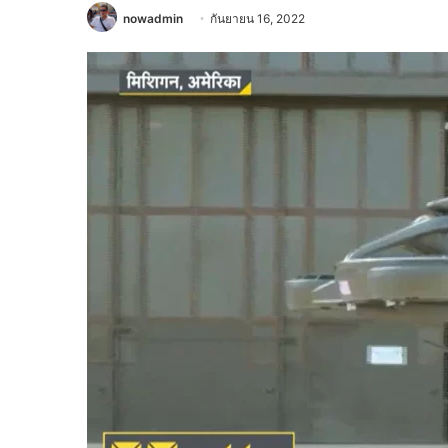
nowadmin
กันยายน 16, 2022