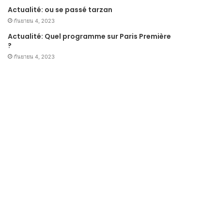
Actualité: ou se passé tarzan
กันยายน 4, 2023
Actualité: Quel programme sur Paris Première
?
กันยายน 4, 2023