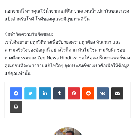
นอกจากนี้ หากคุณใช้น้ำจากนมที่ฉีกขาดแทนน้ำเปล่าในขณะนวด
แป้งสำหรับโรตี โรตีของคุณจะมีสุขภาพดีขึ้น
ข้อจำกัดความรับผิดชอบ:
เราได้พยายามทุกวิถีทางเพื่อรับรองความถูกต้อง ทันเวลา และ
ความจริงใจของข้อมูลนี้ อย่างไรก็ตาม มันไม่ใช่ความรับผิดชอบ
ทางศีลธรรมของ Zee News Hindi เราขอให้คุณปรึกษาแพทย์ของ
คุณก่อนที่จะพยายามแก้ไขใดๆ จุดประสงค์ของเราคือเพื่อให้ข้อมูล
แก่คุณเท่านั้น
LinkedIn
Tumblr
Pinterest
Reddit
VKontakte
Share via Email
Print