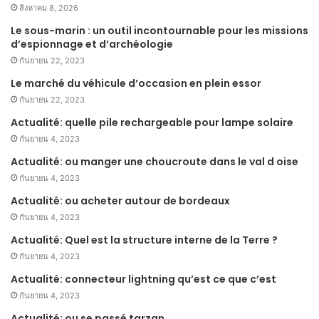
สิงหาคม 8, 2026
Le sous-marin : un outil incontournable pour les missions
d’espionnage et d’archéologie
กันยายน 22, 2023
Le marché du véhicule d’occasion en plein essor
กันยายน 22, 2023
Actualité: quelle pile rechargeable pour lampe solaire
กันยายน 4, 2023
Actualité: ou manger une choucroute dans le val d oise
กันยายน 4, 2023
Actualité: ou acheter autour de bordeaux
กันยายน 4, 2023
Actualité: Quel est la structure interne de la Terre ?
กันยายน 4, 2023
Actualité: connecteur lightning qu’est ce que c’est
กันยายน 4, 2023
Actualité: ou se passé tarzan