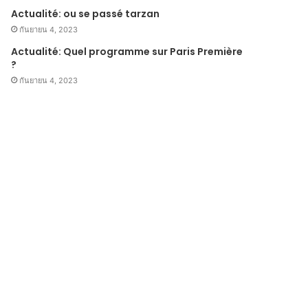
Actualité: ou se passé tarzan
กันยายน 4, 2023
Actualité: Quel programme sur Paris Première
?
กันยายน 4, 2023