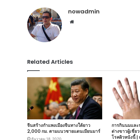
nowadmin
Website
Related Articles
จีนสร้างกำแพงเมืองจีนทางใต้ยาว
การกินนมและป
2,000 กม. ตามแนวชายแดนเมียนมาร์
ด่างขาวผู้เชี่ย
โรคผิวหนังนี้ 
ธันวาคม 18, 2020