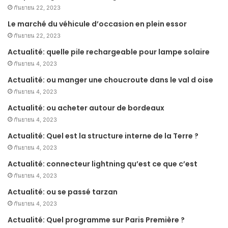
กันยายน 22, 2023
Le marché du véhicule d’occasion en plein essor
กันยายน 22, 2023
Actualité: quelle pile rechargeable pour lampe solaire
กันยายน 4, 2023
Actualité: ou manger une choucroute dans le val d oise
กันยายน 4, 2023
Actualité: ou acheter autour de bordeaux
กันยายน 4, 2023
Actualité: Quel est la structure interne de la Terre ?
กันยายน 4, 2023
Actualité: connecteur lightning qu’est ce que c’est
กันยายน 4, 2023
Actualité: ou se passé tarzan
กันยายน 4, 2023
Actualité: Quel programme sur Paris Première ?