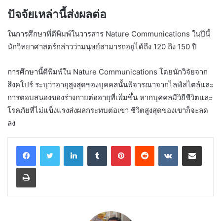
ปัจจัยเหล่านี้ส่งผลต่อ
ในการศึกษาที่ตีพิมพ์ในวารสาร Nature Communications ในปีนี้
นักวิทยาศาสตร์กล่าวว่ามนุษย์สามารถอยู่ได้ถึง 120 ถึง 150 ปี
การศึกษานี้ตีพิมพ์ใน Nature Communications โดยนักวิจัยจาก
สิงคโปร์ ระบุว่าอายุสูงสุดของบุคคลนั้นพิจารณาจากไลฟ์สไตล์และ
การตอบสนองของร่างกายต่ออายุที่เพิ่มขึ้น หากบุคคลมีวิถีชีวิตและ
โรคภัยที่ไม่แข็งแรงส่งผลกระทบต่อเขา ชีวิตสูงสุดของเขาก็จะลด
ลง
LinkedIn
Tumblr
Pinterest
Reddit
VKontakte
Share via Email
Print