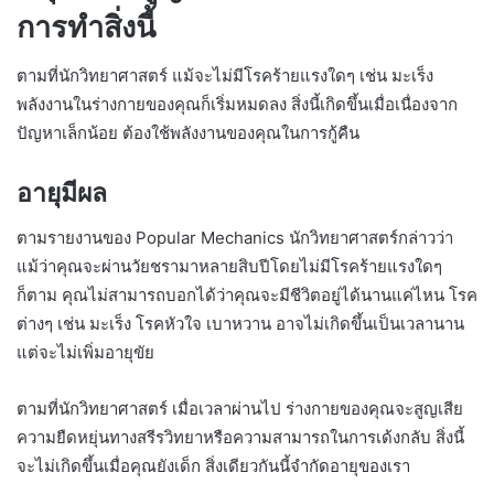
การทำสิ่งนี้
ตามที่นักวิทยาศาสตร์ แม้จะไม่มีโรคร้ายแรงใดๆ เช่น มะเร็ง
พลังงานในร่างกายของคุณก็เริ่มหมดลง สิ่งนี้เกิดขึ้นเมื่อเนื่องจาก
ปัญหาเล็กน้อย ต้องใช้พลังงานของคุณในการกู้คืน
อายุมีผล
ตามรายงานของ Popular Mechanics นักวิทยาศาสตร์กล่าวว่า
แม้ว่าคุณจะผ่านวัยชรามาหลายสิบปีโดยไม่มีโรคร้ายแรงใดๆ
ก็ตาม คุณไม่สามารถบอกได้ว่าคุณจะมีชีวิตอยู่ได้นานแค่ไหน โรค
ต่างๆ เช่น มะเร็ง โรคหัวใจ เบาหวาน อาจไม่เกิดขึ้นเป็นเวลานาน
แต่จะไม่เพิ่มอายุขัย
ตามที่นักวิทยาศาสตร์ เมื่อเวลาผ่านไป ร่างกายของคุณจะสูญเสีย
ความยืดหยุ่นทางสรีรวิทยาหรือความสามารถในการเด้งกลับ สิ่งนี้
จะไม่เกิดขึ้นเมื่อคุณยังเด็ก สิ่งเดียวกันนี้จำกัดอายุของเรา