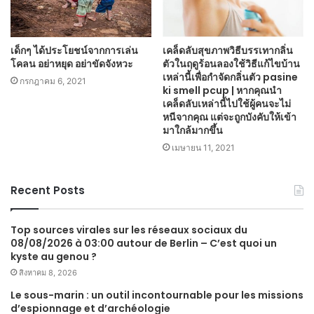
เด็กๆ ได้ประโยชน์จากการเล่น
เคล็ดลับสุขภาพวิธีบรรเทากลิ่น
โคลน อย่าหยุด อย่าขัดจังหวะ
ตัวในฤดูร้อนลองใช้วิธีแก้ไขบ้าน
เหล่านี้เพื่อกำจัดกลิ่นตัว pasine
กรกฎาคม 6, 2021
ki smell pcup | หากคุณนำ
เคล็ดลับเหล่านี้ไปใช้ผู้คนจะไม่
หนีจากคุณ แต่จะถูกบังคับให้เข้า
มาใกล้มากขึ้น
เมษายน 11, 2021
Recent Posts
Top sources virales sur les réseaux sociaux du
08/08/2026 à 03:00 autour de Berlin – C’est quoi un
kyste au genou ?
สิงหาคม 8, 2026
Le sous-marin : un outil incontournable pour les missions
d’espionnage et d’archéologie