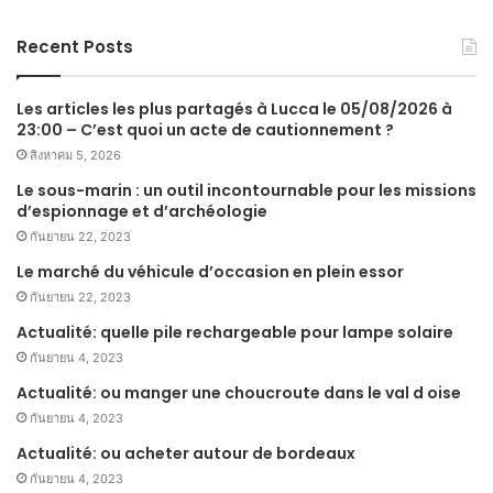
Recent Posts
Les articles les plus partagés à Lucca le 05/08/2026 à
23:00 – C’est quoi un acte de cautionnement ?
สิงหาคม 5, 2026
Le sous-marin : un outil incontournable pour les missions
d’espionnage et d’archéologie
กันยายน 22, 2023
Le marché du véhicule d’occasion en plein essor
กันยายน 22, 2023
Actualité: quelle pile rechargeable pour lampe solaire
กันยายน 4, 2023
Actualité: ou manger une choucroute dans le val d oise
กันยายน 4, 2023
Actualité: ou acheter autour de bordeaux
กันยายน 4, 2023