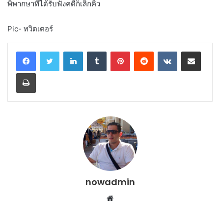
พิพากษาที่ได้รับฟังคดีก็เลิกคิ้ว
Pic- ทวิตเตอร์
LinkedIn
Tumblr
Pinterest
Reddit
VKontakte
Share via Email
Print
nowadmin
Website