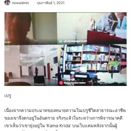
nowadmin
กุมภาพันธ์ 1, 2021
เปรู
เนื่องจากความประมาทของทนายความในเปรูชีวิตสาธารณะอาชีพ
ของเขาจึงตกอยู่ในอันตราย จริงๆแล้วในระหว่างการพิจารณาคดี
เขาเห็นว่าเขายุ่งอยู่ใน ‘Kama Krida’ บนเว็บแคมหลังจากนั้นผู้