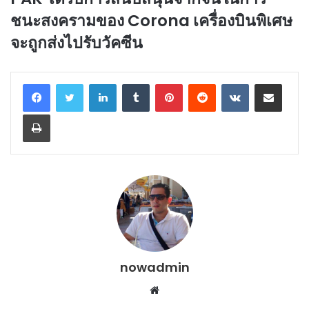
ชนะสงครามของ Corona เครื่องบินพิเศษ
จะถูกส่งไปรับวัคซีน
LinkedIn
Tumblr
Pinterest
Reddit
VKontakte
Share via Email
Print
nowadmin
Website