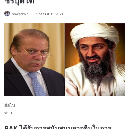
ซีร์บุตโต’
nowadmin
มกราคม 31, 2021
ต่อไป
ข่าว
PAK ได้รับการสนับสนุนจากจีนในการ