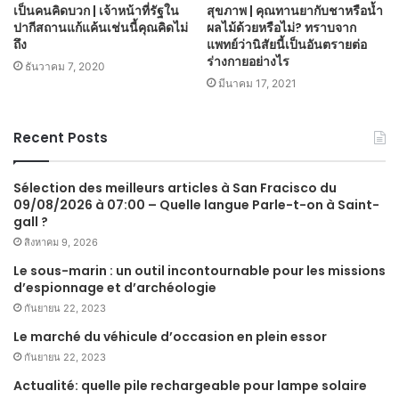
เป็นคนคิดบวก | เจ้าหน้าที่รัฐใน
สุขภาพ | คุณทานยากับชาหรือน้ำ
ปากีสถานแก้แค้นเช่นนี้คุณคิดไม่
ผลไม้ด้วยหรือไม่? ทราบจาก
ถึง
แพทย์ว่านิสัยนี้เป็นอันตรายต่อ
ร่างกายอย่างไร
ธันวาคม 7, 2020
มีนาคม 17, 2021
Recent Posts
Sélection des meilleurs articles à San Fracisco du
09/08/2026 à 07:00 – Quelle langue Parle-t-on à Saint-
gall ?
สิงหาคม 9, 2026
Le sous-marin : un outil incontournable pour les missions
d’espionnage et d’archéologie
กันยายน 22, 2023
Le marché du véhicule d’occasion en plein essor
กันยายน 22, 2023
Actualité: quelle pile rechargeable pour lampe solaire