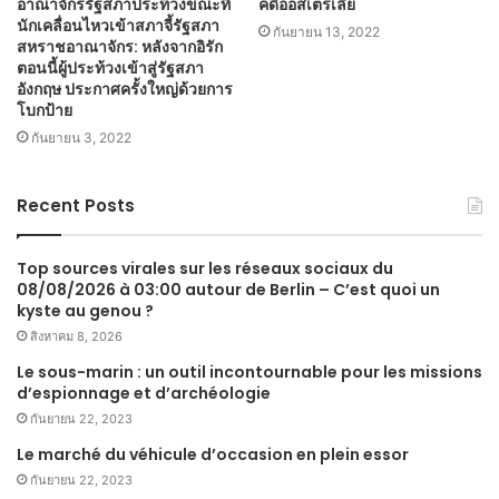
อาณาจักรรัฐสภาประท้วงขณะที่
​​คดีออสเตรเลีย
นักเคลื่อนไหวเข้าสภาจี้รัฐสภา
กันยายน 13, 2022
สหราชอาณาจักร: หลังจากอิรัก
ตอนนี้ผู้ประท้วงเข้าสู่รัฐสภา
อังกฤษ ประกาศครั้งใหญ่ด้วยการ
โบกป้าย
กันยายน 3, 2022
Recent Posts
Top sources virales sur les réseaux sociaux du
08/08/2026 à 03:00 autour de Berlin – C’est quoi un
kyste au genou ?
สิงหาคม 8, 2026
Le sous-marin : un outil incontournable pour les missions
d’espionnage et d’archéologie
กันยายน 22, 2023
Le marché du véhicule d’occasion en plein essor
กันยายน 22, 2023