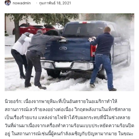
nowadmin
กุมภาพันธ์ 18, 2021
นิวยอร์ก: เนื่องจากพายุหิมะที่เป็นอันตรายในอเมริกาทำให้
สถานการณ์เลวร้ายลงอย่างต่อเนื่อง วิกฤตพลังงานในเท็กซัสกลาย
เป็นเรื่องร้ายแรง แหล่งจ่ายไฟฟ้าได้รับผลกระทบที่นี่ในช่วงหลาย
วันที่ผ่านมาเนื่องจากเครื่องทำความร้อนแบบประหยัดความร้อนปิด
อยู่ ในสถานการณ์เช่นนี้ผู้คนกำลังเผชิญกับปัญหามากมาย ในขณะ