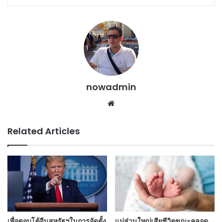
nowadmin
Website
Related Articles
เพื่อตอบโต้จีนสหรัฐฯในการจัดตั้ง
แม่ส่วนใหญ่เสียชีวิตขณะคลอด