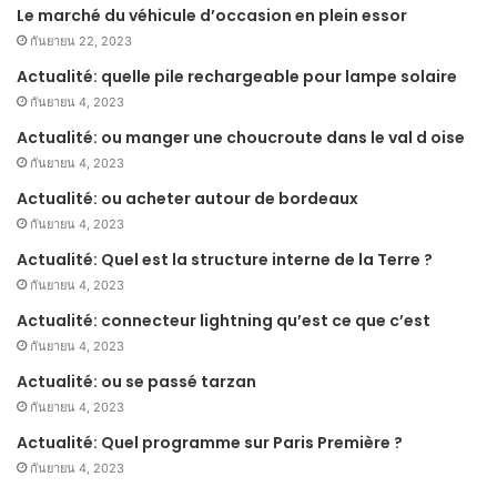
Le marché du véhicule d’occasion en plein essor
กันยายน 22, 2023
Actualité: quelle pile rechargeable pour lampe solaire
กันยายน 4, 2023
Actualité: ou manger une choucroute dans le val d oise
กันยายน 4, 2023
Actualité: ou acheter autour de bordeaux
กันยายน 4, 2023
Actualité: Quel est la structure interne de la Terre ?
กันยายน 4, 2023
Actualité: connecteur lightning qu’est ce que c’est
กันยายน 4, 2023
Actualité: ou se passé tarzan
กันยายน 4, 2023
Actualité: Quel programme sur Paris Première ?
กันยายน 4, 2023