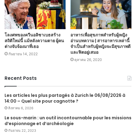
โลงศพของควีนอลิซาเบธสร้าง
อาหารเพื่อสุขภาพสำหรับผู้หญิง
สถิติใหม่นี้ แม้หลังความตาย ผู้คน
อ่านบทความ | สารอาหารเหล่านี้
ต่างจับจ้องมาที่เธอ
จำเป็นสำหรับผู้หญิงจะมีสุขภาพดี
และฟิตอยู่เสมอ
กันยายน 14, 2022
ตุลาคม 26, 2020
Recent Posts
Les articles les plus partagés à Zurich le 06/08/2026 à
14:00 – Quel site pour cagnotte ?
สิงหาคม 6, 2026
Le sous-marin : un outil incontournable pour les missions
d’espionnage et d’archéologie
กันยายน 22, 2023