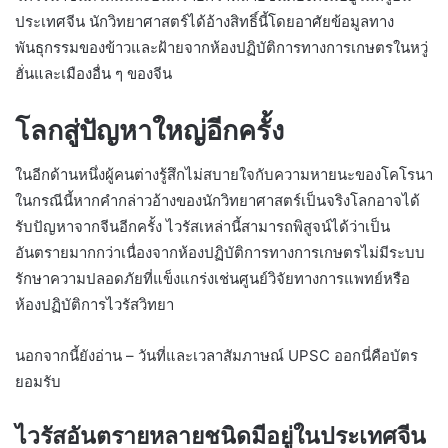
ประเทศจีน นักวิทยาศาสตร์ได้อ้างสิทธิ์นี้โดยอาศัยข้อมูลทาง
พันธุกรรมของข้าวและฝ้ายจากห้องปฏิบัติการทางการเกษตรในหวู่
ฮั่นและเมืองอื่น ๆ ของจีน
โลกสู่ปัญหาใหญ่อีกครั้ง
ในอีกด้านหนึ่งผู้คนต่างรู้สึกไม่สบายใจกับความหายนะของโคโรนา
ในกรณีนี้หากคำกล่าวอ้างของนักวิทยาศาสตร์เป็นจริงโลกอาจได้
รับปัญหาจากจีนอีกครั้ง ไวรัสเหล่านี้สามารถพิสูจน์ได้ว่าเป็น
อันตรายมากกว่าเนื่องจากห้องปฏิบัติการทางการเกษตรไม่มีระบบ
รักษาความปลอดภัยที่แข็งแกร่งเช่นศูนย์วิจัยทางการแพทย์หรือ
ห้องปฏิบัติการไวรัสวิทยา
นอกจากนี้ยังอ่าน – วันที่และเวลาสัมภาษณ์ UPSC ออกนี่คือบัตร
ยอมรับ
ไวรัสอันตรายหลายชนิดมีอยู่ในประเทศจีน