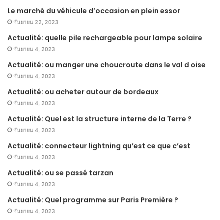
Le marché du véhicule d’occasion en plein essor
กันยายน 22, 2023
Actualité: quelle pile rechargeable pour lampe solaire
กันยายน 4, 2023
Actualité: ou manger une choucroute dans le val d oise
กันยายน 4, 2023
Actualité: ou acheter autour de bordeaux
กันยายน 4, 2023
Actualité: Quel est la structure interne de la Terre ?
กันยายน 4, 2023
Actualité: connecteur lightning qu’est ce que c’est
กันยายน 4, 2023
Actualité: ou se passé tarzan
กันยายน 4, 2023
Actualité: Quel programme sur Paris Première ?
กันยายน 4, 2023