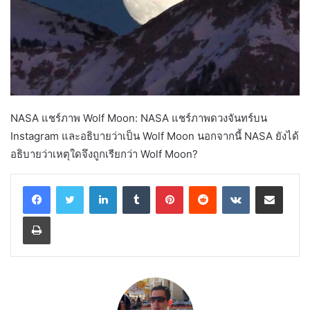
NASA แชร์ภาพ Wolf Moon: NASA แชร์ภาพดวงจันทร์บน
Instagram และอธิบายว่าเป็น Wolf Moon นอกจากนี้ NASA ยังได้
อธิบายว่าเหตุใดจึงถูกเรียกว่า Wolf Moon?
LinkedIn
Tumblr
Pinterest
Reddit
VKontakte
Share via Email
Print