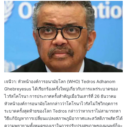
เจนีวา: หัวหน้าองค์การอนามัยโลก (WHO) Tedros Adhanom
Ghebreyesus ได้เรียกร้องครั้งใหญ่เกี่ยวกับการแพร่ระบาดของ
ไวรัสโคโรนา การประกาศครั้งสำคัญเมื่อวันเสาร์ที่ 26 ธันวาคม
หัวหน้าองค์การอนามัยโลกกล่าวว่าโคโรนาไวรัสไม่ใช่วิกฤตการ
ระบาดครั้งสุดท้ายของโลก Tedros กล่าวว่าหากเราไม่สามารถหา
วิธีแก้ปัญหาการเปลี่ยนแปลงสภาพภูมิอากาศและสวัสดิภาพสัตว์ได้
ความพยายามทั้งหมดของเราในการปรับปรุงสุขภาพของมนุษย์ก็จะ