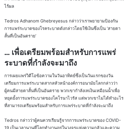
ไร้ผล
Tedros Adhanom Ghebreyesus กล่าวว่าเราพยายามป้องกัน
การแพร่ระบาดของโรคระบาดดังกล่าวโดยใช้เงินซึ่งเป็น ‘สายตา
สั้นที่เป็นอันตราย’
… เพื่อเตรียมพร้อมสำหรับการแพร่
ระบาดที่กำลังจะมาถึง
การเผยแพร่วิดีโอข้อความในวันอาทิตย์ซึ่งเป็นวันแรกของวัน
เตรียมการแพร่ระบาดสากลหัวหน้าองค์การอนามัยโลกกล่าวว่า
ผู้คนมีสายตาสั้นที่เป็นอันตราย พวกเขากำลังเทเงินเหมือนน้ำเพื่อ
หยุดยั้งการแพร่ระบาดของโคโรนาไวรัส แต่พวกเขาไม่ได้ทำอะไร
ที่สามารถเตรียมพร้อมสำหรับการแพร่ระบาดที่กำลังจะมาถึง
Tedros กล่าวว่าผู้คนควรเรียนรู้จากการแพร่ระบาดของ COVID-
19 เป็นเวลานานที่โลกทำงานอยู่ในวงจรแห่งความกลัวและความ