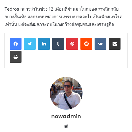
Tedros กล่าวว่าในช่วง 12 เดือนที่ผ่านมาโลกของเราพลิกกลับ
อย่างสิ้นเชิง ผลกระทบของการแพร่ระบาดจะไม่เป็นเพียงแค่โรค
เท่านั้น แต่จะส่งผลกระทบในวงกว้างต่อชุมชนและเศรษฐกิจ
LinkedIn
Tumblr
Pinterest
Reddit
VKontakte
Share via Email
Print
nowadmin
Website