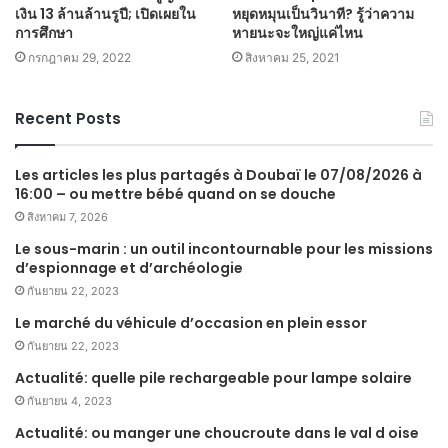
เงิน 13 ล้านล้านรูปี; เปิดเผยใน
หยุดหมุนเป็นวินาที? รู้ว่าความ
การศึกษา
หายนะจะใหญ่แค่ไหน
กรกฎาคม 29, 2022
สิงหาคม 25, 2021
Recent Posts
Les articles les plus partagés à Doubaï le 07/08/2026 à
16:00 – ou mettre bébé quand on se douche
สิงหาคม 7, 2026
Le sous-marin : un outil incontournable pour les missions
d’espionnage et d’archéologie
กันยายน 22, 2023
Le marché du véhicule d’occasion en plein essor
กันยายน 22, 2023
Actualité: quelle pile rechargeable pour lampe solaire
กันยายน 4, 2023
Actualité: ou manger une choucroute dans le val d oise