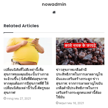
nowadmin
Website
Related Articles
เปลี่ยนนิสัยที่ไม่ดีเหล่านี้เพื่อ
ข่าวสุขภาพเกลือดำมี
สุขภาพของคุณมิฉะนั้นร่างกาย
ประสิทธิภาพในการเผาผลาญไข
จะอ้วนขึ้น | นิสัยที่ดีต่อสุขภาพ:
มันและเสริมสร้างกระดูก ข่าว
หากคุณต้องการมีสุขภาพที่ดี ให้
สุขภาพ: จากการเผาผลาญไขมัน
เปลี่ยนนิสัยเหล่านี้วันนี้ ศัตรูของ
เกลือดำมีประสิทธิภาพในการ
สุขภาพ!
เสริมสร้างกระดูกคนเหล่านี้ต้อง
ใช้มัน
กรกฎาคม 27, 2021
พฤษภาคม 16, 2021