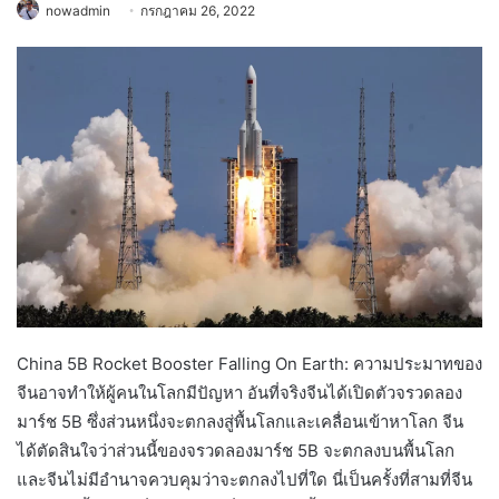
nowadmin
กรกฎาคม 26, 2022
China 5B Rocket Booster Falling On Earth: ความประมาทของ
จีนอาจทำให้ผู้คนในโลกมีปัญหา อันที่จริงจีนได้เปิดตัวจรวดลอง
มาร์ช 5B ซึ่งส่วนหนึ่งจะตกลงสู่พื้นโลกและเคลื่อนเข้าหาโลก จีน
ได้ตัดสินใจว่าส่วนนี้ของจรวดลองมาร์ช 5B จะตกลงบนพื้นโลก
และจีนไม่มีอำนาจควบคุมว่าจะตกลงไปที่ใด นี่เป็นครั้งที่สามที่จีน