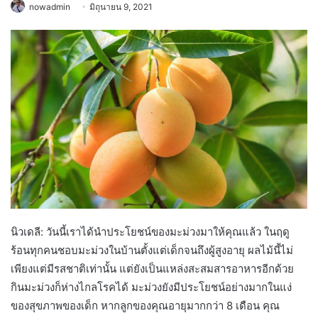
nowadmin
มิถุนายน 9, 2021
นิวเดลี: วันนี้เราได้นำประโยชน์ของมะม่วงมาให้คุณแล้ว ในฤดู
ร้อนทุกคนชอบมะม่วงในบ้านตั้งแต่เด็กจนถึงผู้สูงอายุ ผลไม้นี้ไม่
เพียงแต่มีรสชาติเท่านั้น แต่ยังเป็นแหล่งสะสมสารอาหารอีกด้วย
กินมะม่วงก็ห่างไกลโรคได้ มะม่วงยังมีประโยชน์อย่างมากในแง่
ของสุขภาพของเด็ก หากลูกของคุณอายุมากกว่า 8 เดือน คุณ