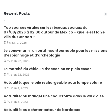
Recent Posts
Top sources virales sur les réseaux sociaux du
07/08/2026 à 02:00 autour de Mexico – Quelle est la 2e
ville du Canada ?
สิงหาคม 7, 2026
Le sous-marin : un outil incontournable pour les missions
d’espionnage et d’archéologie
กันยายน 22, 2023
Le marché du véhicule d’occasion en plein essor
กันยายน 22, 2023
Actualité: quelle pile rechargeable pour lampe solaire
กันยายน 4, 2023
Actualité: ou manger une choucroute dans le val d oise
กันยายน 4, 2023
Actualité: ou acheter autour de bordeaux