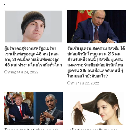
ผู้บริจาคอสุจิจากสหรัฐอเมริกา
รัสเซีย ยูเครน สงคราม รัสเซีย ได้
เขาเป็นพ่อของลูก 48 คน | ตอน
ปล่อยตัวนักโทษยูเครน 215 คน
อายุ 31 คนนี้กลายเป็นพ่อของลูก
สำหรับหนึ่งคนนี้ | รัสเซีย ยูเครน
48 คน! ทำงานโดยโรมมิ่งทั่วโลก
สงคราม: รัสเซียปล่อยตัวนักโทษ
ยูเครน 215 คนเพื่อแลกกับคนนี้ รู้
กรกฎาคม 24, 2022
ไหมมอสโกบังคับอะไร?
กันยายน 22, 2022