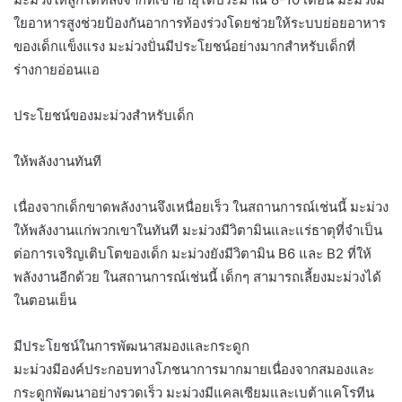
ใยอาหารสูงช่วยป้องกันอาการท้องร่วงโดยช่วยให้ระบบย่อยอาหาร
ของเด็กแข็งแรง มะม่วงปั่นมีประโยชน์อย่างมากสำหรับเด็กที่
ร่างกายอ่อนแอ
ประโยชน์ของมะม่วงสำหรับเด็ก
ให้พลังงานทันที
เนื่องจากเด็กขาดพลังงานจึงเหนื่อยเร็ว ในสถานการณ์เช่นนี้ มะม่วง
ให้พลังงานแก่พวกเขาในทันที มะม่วงมีวิตามินและแร่ธาตุที่จำเป็น
ต่อการเจริญเติบโตของเด็ก มะม่วงยังมีวิตามิน B6 และ B2 ที่ให้
พลังงานอีกด้วย ในสถานการณ์เช่นนี้ เด็กๆ สามารถเลี้ยงมะม่วงได้
ในตอนเย็น
มีประโยชน์ในการพัฒนาสมองและกระดูก
มะม่วงมีองค์ประกอบทางโภชนาการมากมายเนื่องจากสมองและ
กระดูกพัฒนาอย่างรวดเร็ว มะม่วงมีแคลเซียมและเบต้าแคโรทีน