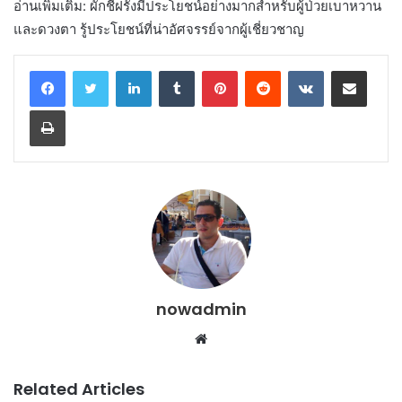
อ่านเพิ่มเติม: ผักชีฝรั่งมีประโยชน์อย่างมากสำหรับผู้ป่วยเบาหวาน
และดวงตา รู้ประโยชน์ที่น่าอัศจรรย์จากผู้เชี่ยวชาญ
LinkedIn
Tumblr
Pinterest
Reddit
VKontakte
Share via Email
Print
nowadmin
Website
Related Articles