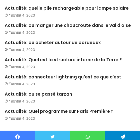
Actualité: quelle pile rechargeable pour lampe solaire
กันยายน 4, 2023
Actualité: ou manger une choucroute dans le val d oise
กันยายน 4, 2023
Actualité: ou acheter autour de bordeaux
กันยายน 4, 2023
Actualité: Quel est la structure interne de la Terre ?
กันยายน 4, 2023
Actualité: connecteur lightning qu’est ce que c’est
กันยายน 4, 2023
Actualité: ou se passé tarzan
กันยายน 4, 2023
Actualité: Quel programme sur Paris Première ?
กันยายน 4, 2023