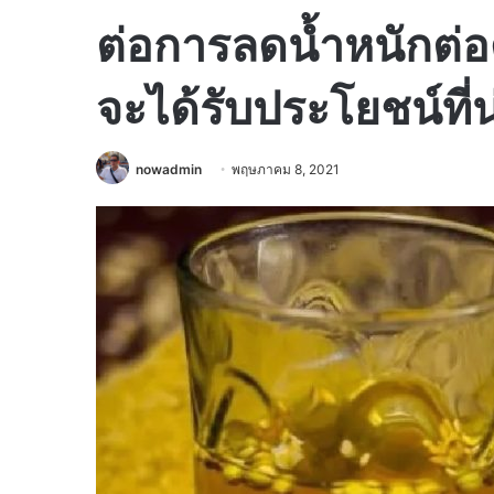
ต่อการลดน้ำหนักต่อด
จะได้รับประโยชน์ที่
nowadmin
พฤษภาคม 8, 2021