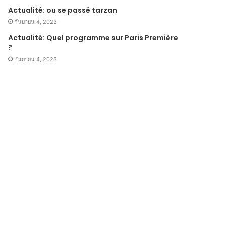
Actualité: ou se passé tarzan
กันยายน 4, 2023
Actualité: Quel programme sur Paris Première
?
กันยายน 4, 2023