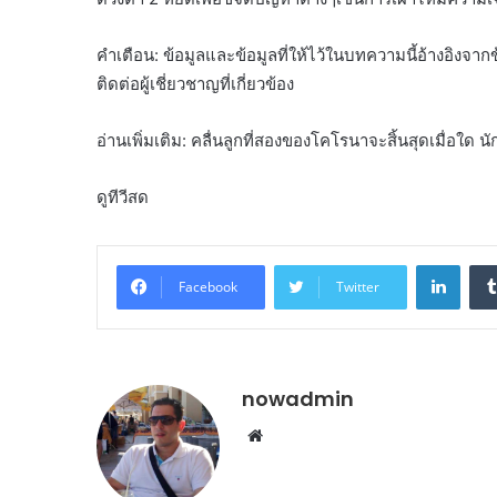
คำเตือน: ข้อมูลและข้อมูลที่ให้ไว้ในบทความนี้อ้างอิงจาก
ติดต่อผู้เชี่ยวชาญที่เกี่ยวข้อง
อ่านเพิ่มเติม: คลื่นลูกที่สองของโคโรนาจะสิ้นสุดเมื่อใด 
ดูทีวีสด
Linke
Facebook
Twitter
nowadmin
Website