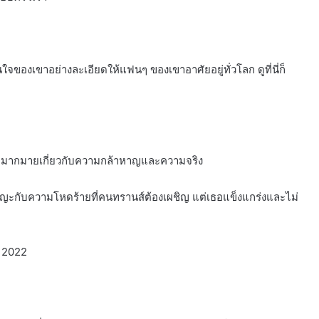
ใจของเขาอย่างละเอียดให้แฟนๆ ของเขาอาศัยอยู่ทั่วโลก ดูที่นี่ก็
รามากมายเกี่ยวกับความกล้าหาญและความจริง
ัญญะกับความโหดร้ายที่คนทรานส์ต้องเผชิญ แต่เธอแข็งแกร่งและไม่
 2022