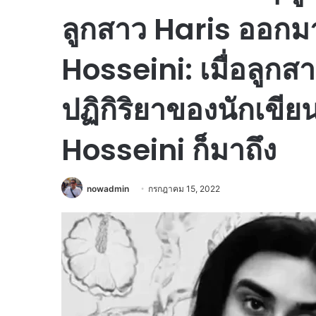
ลูกสาว Haris ออกม
Hosseini: เมื่อลูก
ปฏิกิริยาของนักเขียน
Hosseini ก็มาถึง
nowadmin
กรกฎาคม 15, 2022