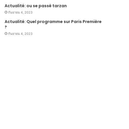
Actualité: ou se passé tarzan
กันยายน 4, 2023
Actualité: Quel programme sur Paris Première
?
กันยายน 4, 2023