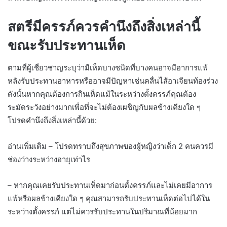
สตรีมีครรภ์ควรคำนึงถึงสิ่งเหล่านี้
ขณะรับประทานเห็ด
ตามที่ผู้เชี่ยวชาญระบุว่ามีเห็ดบางชนิดที่บางคนอาจมีอาการแพ้
หลังรับประทานอาหารหรืออาจมีปัญหาเช่นคลื่นไส้อาเจียนท้องร่วง
ดังนั้นหากคุณต้องการกินเห็ดแม้ในระหว่างตั้งครรภ์คุณต้อง
ระมัดระวังอย่างมากเพื่อที่จะไม่ต้องเผชิญกับผลข้างเคียงใด ๆ
โปรดคำนึงถึงสิ่งเหล่านี้ด้วย:
อ่านเพิ่มเติม – โปรดทราบถึงสุขภาพของผู้หญิงว่าเด็ก 2 คนควรมี
ช่องว่างระหว่างอายุเท่าไร
– หากคุณเคยรับประทานเห็ดมาก่อนตั้งครรภ์และไม่เคยมีอาการ
แพ้หรือผลข้างเคียงใด ๆ คุณสามารถรับประทานเห็ดต่อไปได้ใน
ระหว่างตั้งครรภ์ แต่ไม่ควรรับประทานในปริมาณที่น้อยมาก