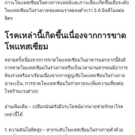
ภาวะโพแทสเซียมในทางการแพทย์และภาวะนี้จะเกิดขึ้นเมื่อระดับ
โพแทสเซียมในร่างกายของคนเราลดลงต่ำกว่า 3.6 มิลลิโมลต่อ
ลิตร
โรคเหล่านี้เกิดขึ้นเนื่องจากการขาด
โพแทสเซียม
หลายครั้งเนื่องจากการขาดโพแทสเซียมในอาหารนอกจากนี้ยังมี
การขาดโพแทสเซียมในร่างกายหรือเป็นเวลานานหากคนมีอาการ
ท้องร่วงหรืออาเจียนเนื่องจากการสูญเสียโพแทสเซียมในร่างกาย
น่าจะเป็น. การขาดโพแทสเซียมในร่างกายจะเพิ่มความเสี่ยงต่อ
โรคร้ายแรงต่างๆ:
อ่านเพิ่มเติม – เปลือกมันฝรั่งมีประโยชน์มากมายช่วยรักษาโรค
เหล่านี้ได้
1. ความดันโลหิตสูง – หากระดับโพแทสเซียมในร่างกายต่ำด้วย