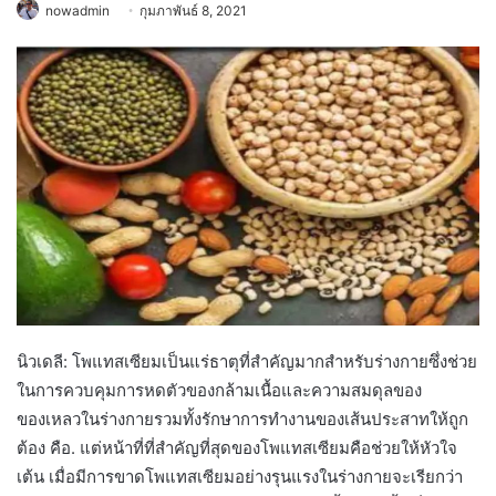
nowadmin
กุมภาพันธ์ 8, 2021
นิวเดลี: โพแทสเซียมเป็นแร่ธาตุที่สำคัญมากสำหรับร่างกายซึ่งช่วย
ในการควบคุมการหดตัวของกล้ามเนื้อและความสมดุลของ
ของเหลวในร่างกายรวมทั้งรักษาการทำงานของเส้นประสาทให้ถูก
ต้อง คือ. แต่หน้าที่ที่สำคัญที่สุดของโพแทสเซียมคือช่วยให้หัวใจ
เต้น เมื่อมีการขาดโพแทสเซียมอย่างรุนแรงในร่างกายจะเรียกว่า