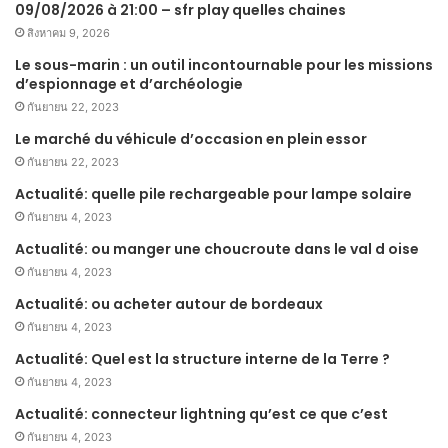
09/08/2026 à 21:00 – sfr play quelles chaines
สิงหาคม 9, 2026
Le sous-marin : un outil incontournable pour les missions
d’espionnage et d’archéologie
กันยายน 22, 2023
Le marché du véhicule d’occasion en plein essor
กันยายน 22, 2023
Actualité: quelle pile rechargeable pour lampe solaire
กันยายน 4, 2023
Actualité: ou manger une choucroute dans le val d oise
กันยายน 4, 2023
Actualité: ou acheter autour de bordeaux
กันยายน 4, 2023
Actualité: Quel est la structure interne de la Terre ?
กันยายน 4, 2023
Actualité: connecteur lightning qu’est ce que c’est
กันยายน 4, 2023