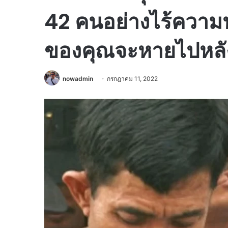
42 คนอย่างไร้ความ
ของคุณจะหายไปหลัง
nowadmin
กรกฎาคม 11, 2022