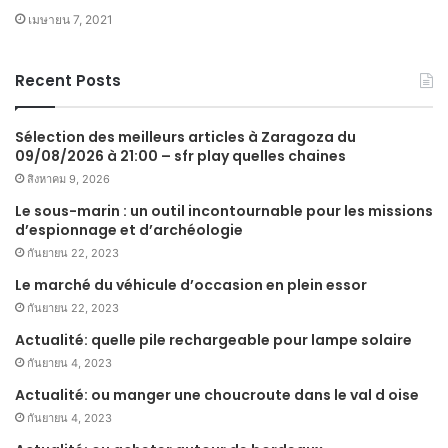
เมษายน 7, 2021
Recent Posts
Sélection des meilleurs articles à Zaragoza du
09/08/2026 à 21:00 – sfr play quelles chaines
สิงหาคม 9, 2026
Le sous-marin : un outil incontournable pour les missions
d’espionnage et d’archéologie
กันยายน 22, 2023
Le marché du véhicule d’occasion en plein essor
กันยายน 22, 2023
Actualité: quelle pile rechargeable pour lampe solaire
กันยายน 4, 2023
Actualité: ou manger une choucroute dans le val d oise
กันยายน 4, 2023