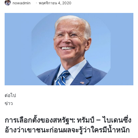
nowadmin
พฤศจิกายน 4, 2020
ต่อไป
ข่าว
การเลือกตั้งของสหรัฐฯ: ทรัมป์ – ไบเดนซึ่ง
อ้างว่าเขาชนะก่อนผลจะรู้ว่าใครมีน้ำหนัก