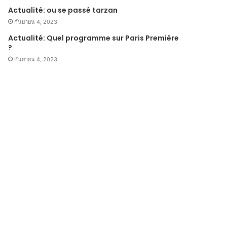
Actualité: ou se passé tarzan
กันยายน 4, 2023
Actualité: Quel programme sur Paris Première
?
กันยายน 4, 2023