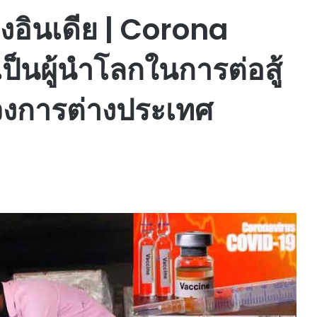
องอินเดีย | Corona
็นผู้นำโลกในการต่อสู้
วงการต่างประเทศ