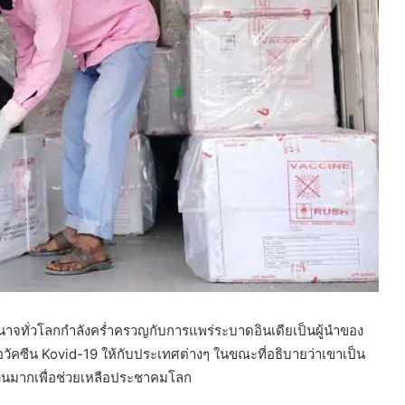
ำนาจทั่วโลกกำลังคร่ำครวญกับการแพร่ระบาดอินเดียเป็นผู้นำของ
คซีน Kovid-19 ให้กับประเทศต่างๆ ในขณะที่อธิบายว่าเขาเป็น
นวนมากเพื่อช่วยเหลือประชาคมโลก