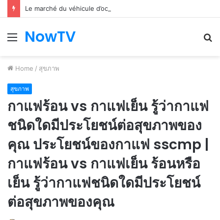
Le marché du véhicule d’occasion en plein essor
NowTV
Menu
S
fo
Home
/
สุขภาพ
สุขภาพ
กาแฟร้อน vs กาแฟเย็น รู้ว่ากาแฟ
ชนิดใดมีประโยชน์ต่อสุขภาพของ
คุณ ประโยชน์ของกาแฟ sscmp |
กาแฟร้อน vs กาแฟเย็น ร้อนหรือ
เย็น รู้ว่ากาแฟชนิดใดมีประโยชน์
ต่อสุขภาพของคุณ