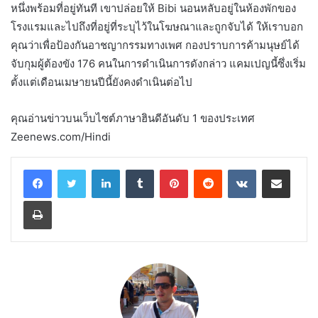
หนึ่งพร้อมที่อยู่ทันที เขาปล่อยให้ Bibi นอนหลับอยู่ในห้องพักของ
โรงแรมและไปถึงที่อยู่ที่ระบุไว้ในโฆษณาและถูกจับได้ ให้เราบอก
คุณว่าเพื่อป้องกันอาชญากรรมทางเพศ กองปราบการค้ามนุษย์ได้
จับกุมผู้ต้องขัง 176 คนในการดำเนินการดังกล่าว แคมเปญนี้ซึ่งเริ่ม
ตั้งแต่เดือนเมษายนปีนี้ยังคงดำเนินต่อไป
คุณอ่านข่าวบนเว็บไซต์ภาษาฮินดีอันดับ 1 ของประเทศ
Zeenews.com/Hindi
LinkedIn
Tumblr
Pinterest
Reddit
VKontakte
Share via Email
Print