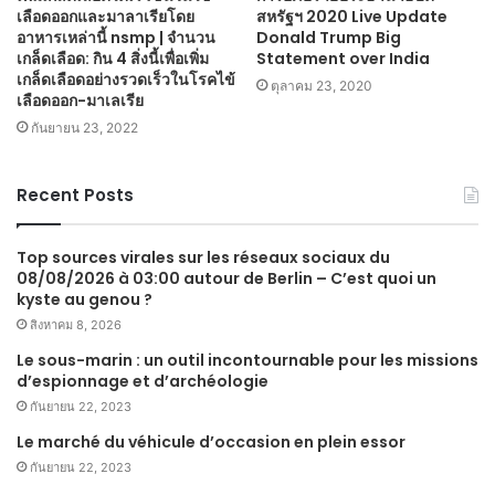
เลือดออกและมาลาเรียโดย
สหรัฐฯ 2020 Live Update
อาหารเหล่านี้ nsmp | จำนวน
Donald Trump Big
เกล็ดเลือด: กิน 4 สิ่งนี้เพื่อเพิ่ม
Statement over India
เกล็ดเลือดอย่างรวดเร็วในโรคไข้
ตุลาคม 23, 2020
เลือดออก-มาเลเรีย
กันยายน 23, 2022
Recent Posts
Top sources virales sur les réseaux sociaux du
08/08/2026 à 03:00 autour de Berlin – C’est quoi un
kyste au genou ?
สิงหาคม 8, 2026
Le sous-marin : un outil incontournable pour les missions
d’espionnage et d’archéologie
กันยายน 22, 2023
Le marché du véhicule d’occasion en plein essor
กันยายน 22, 2023