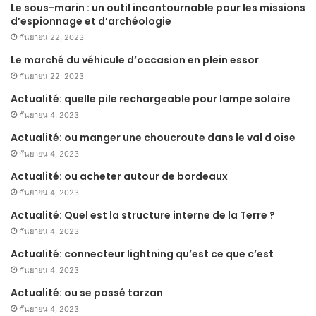
Le sous-marin : un outil incontournable pour les missions
d’espionnage et d’archéologie
กันยายน 22, 2023
Le marché du véhicule d’occasion en plein essor
กันยายน 22, 2023
Actualité: quelle pile rechargeable pour lampe solaire
กันยายน 4, 2023
Actualité: ou manger une choucroute dans le val d oise
กันยายน 4, 2023
Actualité: ou acheter autour de bordeaux
กันยายน 4, 2023
Actualité: Quel est la structure interne de la Terre ?
กันยายน 4, 2023
Actualité: connecteur lightning qu’est ce que c’est
กันยายน 4, 2023
Actualité: ou se passé tarzan
กันยายน 4, 2023