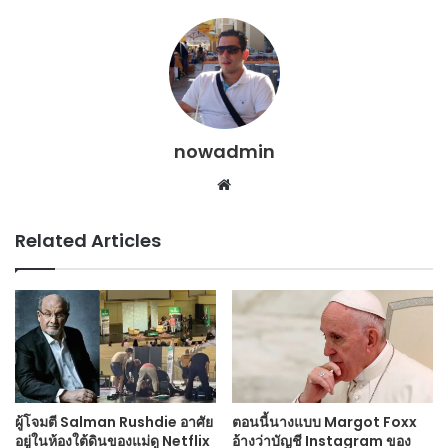
nowadmin
Website
Related Articles
ผู้โจมตี Salman Rushdie อาศัย
ตอนนี้นางแบบ Margot Foxx
อยู่ในห้องใต้ดินของแม่ดู Netflix
อ้างว่าบัญชี Instagram ของ