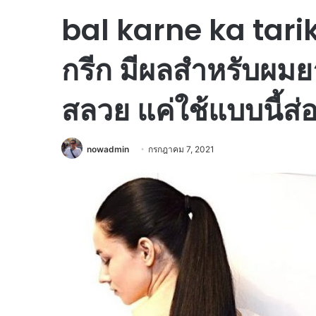
bal karne ka tarik
กรีก มีผลสำหรับผมย
สลวย แค่ใช้แบบนี้ส
nowadmin
กรกฎาคม 7, 2021