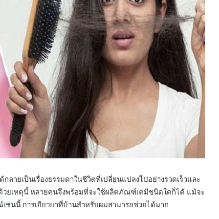
ลายเป็นเรื่องธรรมดาในชีวิตที่เปลี่ยนแปลงไปอย่างรวดเร็วและ
้วยเหตุนี้ หลายคนจึงพร้อมที่จะใช้ผลิตภัณฑ์เคมีชนิดใดก็ได้ แม้จะ
เช่นนี้ การเยียวยาที่บ้านสำหรับผมสามารถช่วยได้มาก