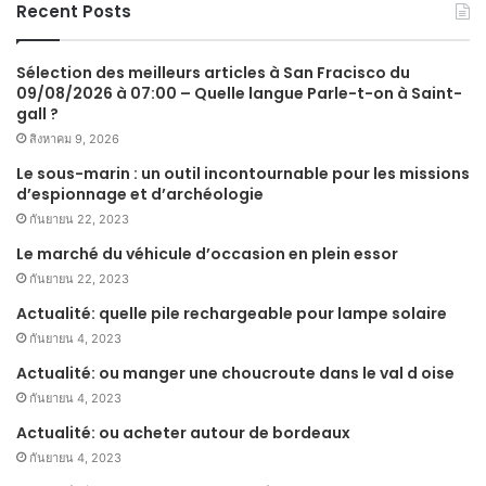
Recent Posts
Sélection des meilleurs articles à San Fracisco du
09/08/2026 à 07:00 – Quelle langue Parle-t-on à Saint-
gall ?
สิงหาคม 9, 2026
Le sous-marin : un outil incontournable pour les missions
d’espionnage et d’archéologie
กันยายน 22, 2023
Le marché du véhicule d’occasion en plein essor
กันยายน 22, 2023
Actualité: quelle pile rechargeable pour lampe solaire
กันยายน 4, 2023
Actualité: ou manger une choucroute dans le val d oise
กันยายน 4, 2023
Actualité: ou acheter autour de bordeaux
กันยายน 4, 2023