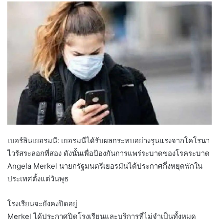
เบอร์ลินเยอรมนี: เยอรมนีได้รับผลกระทบอย่างรุนแรงจากโคโรนา
ไวรัสระลอกที่สอง ดังนั้นเพื่อป้องกันการแพร่ระบาดของโรคระบาด
Angela Merkel นายกรัฐมนตรีเยอรมันได้ประกาศกึ่งหยุดพักใน
ประเทศตั้งแต่วันพุธ
โรงเรียนจะยังคงปิดอยู่
Merkel ได้ประกาศปิดโรงเรียนและบริการที่ไม่จำเป็นทั้งหมด