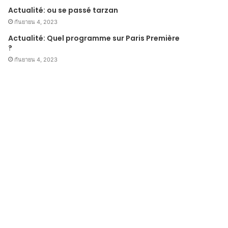
Actualité: ou se passé tarzan
กันยายน 4, 2023
Actualité: Quel programme sur Paris Première
?
กันยายน 4, 2023