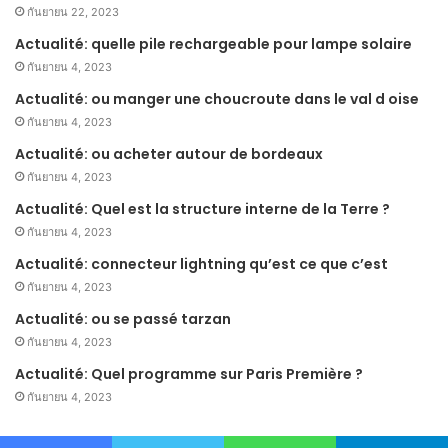
กันยายน 22, 2023
Actualité: quelle pile rechargeable pour lampe solaire
กันยายน 4, 2023
Actualité: ou manger une choucroute dans le val d oise
กันยายน 4, 2023
Actualité: ou acheter autour de bordeaux
กันยายน 4, 2023
Actualité: Quel est la structure interne de la Terre ?
กันยายน 4, 2023
Actualité: connecteur lightning qu’est ce que c’est
กันยายน 4, 2023
Actualité: ou se passé tarzan
กันยายน 4, 2023
Actualité: Quel programme sur Paris Première ?
กันยายน 4, 2023