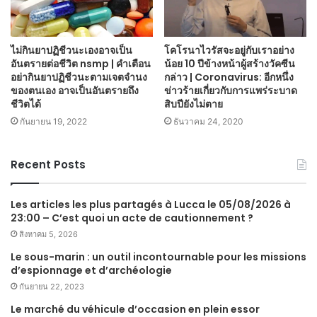
โคโรนาไวรัสจะอยู่กับเราอย่าง
ไม่กินยาปฏิชีวนะเองอาจเป็น
น้อย 10 ปีข้างหน้าผู้สร้างวัคซีน
อันตรายต่อชีวิต nsmp | คำเตือน
กล่าว | Coronavirus: อีกหนึ่ง
อย่ากินยาปฏิชีวนะตามเจตจำนง
ข่าวร้ายเกี่ยวกับการแพร่ระบาด
ของตนเอง อาจเป็นอันตรายถึง
สิบปียังไม่ตาย
ชีวิตได้
ธันวาคม 24, 2020
กันยายน 19, 2022
Recent Posts
Les articles les plus partagés à Lucca le 05/08/2026 à
23:00 – C’est quoi un acte de cautionnement ?
สิงหาคม 5, 2026
Le sous-marin : un outil incontournable pour les missions
d’espionnage et d’archéologie
กันยายน 22, 2023
Le marché du véhicule d’occasion en plein essor