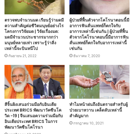
ตรวจพบจำนวนมด เรียนรู้ว่ามดมี
ผู้ป่วยที่ฟื้นตัวจากโคโรนาตอนนี้มี
ความสำคัญต่อชีวิตมนุษย์อย่างไร
อาการฟันสั่นแพทย์ก็ตกใจกับ
โครงการวิจัยมด | วิจัยเรื่องมด:
อาการเหล่านี้เช่นกัน | ผู้ป่วยที่ฟื้น
มดมีจำนวนประชากรมากกว่า
ตัวจากโคโรนาตอนนี้มีอาการฟัน
มนุษย์หลายเท่า เพราะรู้ว่าสิ่ง
สั่นแพทย์ก็ตกใจกับอาการเหล่านี้
เหล่านี้จะบินหนีไป
เช่นกัน
กันยายน 21, 2022
ธันวาคม 7, 2020
สีจิ้นผิงเสนอร่วมมือกับอินเดีย
ทำไมหน้าฝนถึงอันตรายสำหรับผู้
ประเทศ BRICS พัฒนาวัคซีนโค
ป่วยเบาหวาน เคล็ดลับเหล่านี้
วิด -19 | จีนเสนอความร่วมมือกับ
สำคัญมาก
อินเดียประเทศ BRICS ในการ
กรกฎาคม 10, 2021
พัฒนาวัคซีนโคโรนา