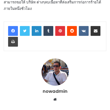
สามารถขอให้ บริษัท ต่างๆลบเนื้อหาที่ส่งเสริมการก่อการร้ายได้
ภายในหนึ่งชั่วโมง
LinkedIn
Tumblr
Pinterest
Reddit
VKontakte
Share via Email
Print
nowadmin
Website