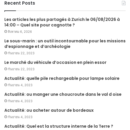
Recent Posts
Les articles les plus partagés à Zurich le 06/08/2026 à
14:00 – Quel site pour cagnotte ?
สิงหาคม 6, 2026
Le sous-marin : un outil incontournable pour les missions
d’espionnage et d’archéologie
กันยายน 22, 2023
Le marché du véhicule d’occasion en plein essor
กันยายน 22, 2023
Actualité: quelle pile rechargeable pour lampe solaire
กันยายน 4, 2023
Actualité: ou manger une choucroute dans le val d oise
กันยายน 4, 2023
Actualité: ou acheter autour de bordeaux
กันยายน 4, 2023
Actualité: Quel est la structure interne de la Terre ?