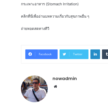
กระเพาะอาหาร (Stomach Irritation)
คลิกที่นี่เพื่ออ่านบทความเกี่ยวกับสุขภาพอื่น ๆ
ถ่ายทอดสดทางทีวี
Linke
Facebook
Twitter
nowadmin
Website