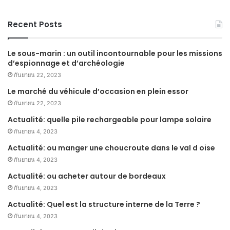
Recent Posts
Le sous-marin : un outil incontournable pour les missions
d’espionnage et d’archéologie
กันยายน 22, 2023
Le marché du véhicule d’occasion en plein essor
กันยายน 22, 2023
Actualité: quelle pile rechargeable pour lampe solaire
กันยายน 4, 2023
Actualité: ou manger une choucroute dans le val d oise
กันยายน 4, 2023
Actualité: ou acheter autour de bordeaux
กันยายน 4, 2023
Actualité: Quel est la structure interne de la Terre ?
กันยายน 4, 2023