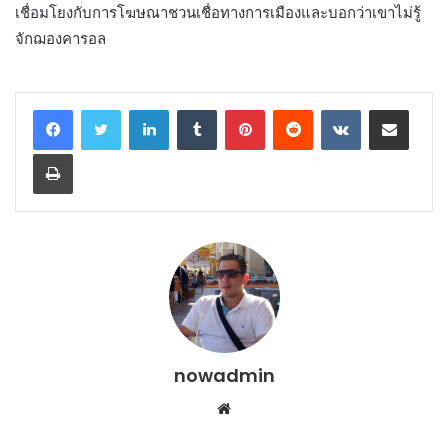
เชื่อมโยงกับการโฆษณาชวนเชื่อทางการเมืองและบอกว่าเขาไม่รู้
จักฌองคารอล
LinkedIn
Tumblr
Pinterest
Reddit
VKontakte
Share via Email
Print
nowadmin
Website