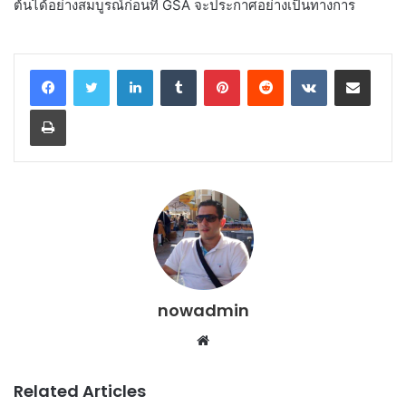
ต้นได้อย่างสมบูรณ์ก่อนที่ GSA จะประกาศอย่างเป็นทางการ
LinkedIn
Tumblr
Pinterest
Reddit
VKontakte
Share via Email
Print
nowadmin
Website
Related Articles