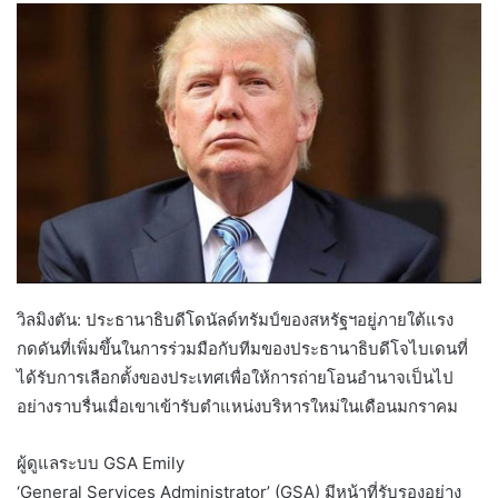
วิลมิงตัน: ​​ประธานาธิบดีโดนัลด์ทรัมป์ของสหรัฐฯอยู่ภายใต้แรง
กดดันที่เพิ่มขึ้นในการร่วมมือกับทีมของประธานาธิบดีโจไบเดนที่
ได้รับการเลือกตั้งของประเทศเพื่อให้การถ่ายโอนอำนาจเป็นไป
อย่างราบรื่นเมื่อเขาเข้ารับตำแหน่งบริหารใหม่ในเดือนมกราคม
ผู้ดูแลระบบ GSA Emily
‘General Services Administrator’ (GSA) มีหน้าที่รับรองอย่าง