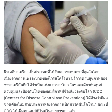
นิวเดลี: อเมริกาเป็นประเทศที่ได้รับผลกระทบมากที่สุดในโลก
เนื่องจากการแพร่ระบาดของไวรัสโคโรนา บริการด้านสุขภาพของ
ชาวอเมริกันถือได้ว่าเป็นแห่งแรกของโลก ในขณะเดียวกันศูนย์
ควบคุมและป้องกันโรคของอเมริกาที่มีชื่อเสียงระดับโลก (CDC
(Centers for Disease Control and Prevention)) ได้อ้างว่ามีผล
ข้างเคียงใหม่สามประการหลังจากการเปิดตัววัคซีนโคโรนา ขณะนี้
CDC ได้เพิ่มคุณสมบัติใหม่ในรายการเก่าแล้ว