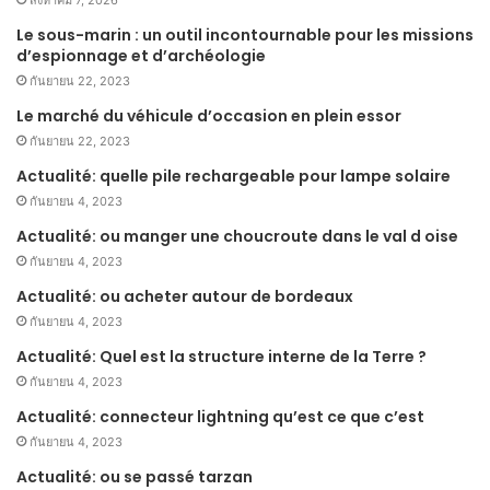
Le sous-marin : un outil incontournable pour les missions
d’espionnage et d’archéologie
กันยายน 22, 2023
Le marché du véhicule d’occasion en plein essor
กันยายน 22, 2023
Actualité: quelle pile rechargeable pour lampe solaire
กันยายน 4, 2023
Actualité: ou manger une choucroute dans le val d oise
กันยายน 4, 2023
Actualité: ou acheter autour de bordeaux
กันยายน 4, 2023
Actualité: Quel est la structure interne de la Terre ?
กันยายน 4, 2023
Actualité: connecteur lightning qu’est ce que c’est
กันยายน 4, 2023
Actualité: ou se passé tarzan