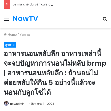
Le marché du véhicule d’occasion en plein essor
NowTV
Menu
S
fo
Home
/
สุขภาพ
สุขภาพ
อาหารนอนหลับลึก อาหารเหล่านี้
จะจบปัญหาการนอนไม่หลับ brmp
| อาหารนอนหลับลึก : ถ้านอนไม่
ค่อยหลับให้กิน 5 อย่างนี้แล้วจะ
นอนกับลูกโซ่ได้
nowadmin
สิงหาคม 11, 2021