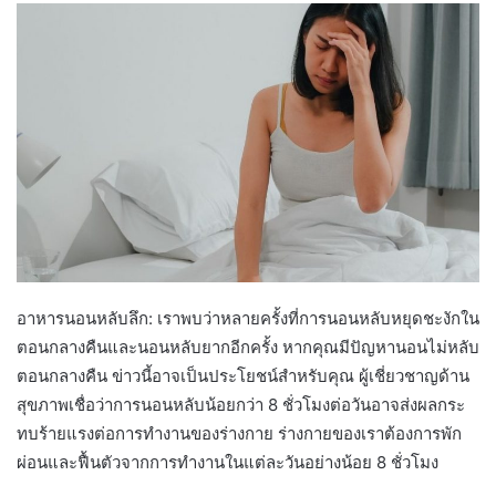
อาหารนอนหลับลึก: เราพบว่าหลายครั้งที่การนอนหลับหยุดชะงักใน
ตอนกลางคืนและนอนหลับยากอีกครั้ง หากคุณมีปัญหานอนไม่หลับ
ตอนกลางคืน ข่าวนี้อาจเป็นประโยชน์สำหรับคุณ ผู้เชี่ยวชาญด้าน
สุขภาพเชื่อว่าการนอนหลับน้อยกว่า 8 ชั่วโมงต่อวันอาจส่งผลกระ
ทบร้ายแรงต่อการทำงานของร่างกาย ร่างกายของเราต้องการพัก
ผ่อนและฟื้นตัวจากการทำงานในแต่ละวันอย่างน้อย 8 ชั่วโมง