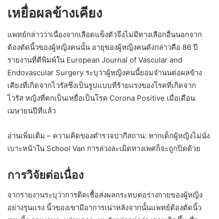
เหยื่อผลข้างเคียง
แพทย์กล่าวว่าเนื่องจากเลือดแข็งตัวจึงไม่มีทางเลือกอื่นนอกจาก
ต้องตัดนิ้วของผู้หญิงคนนั้น อายุของผู้หญิงคนดังกล่าวคือ 86 ปี
รายงานที่ตีพิมพ์ใน European Journal of Vascular and
Endovascular Surgery ระบุว่าผู้หญิงคนนี้ยอมจำนนต่อผลข้าง
เคียงที่เกิดจากไวรัสซึ่งเป็นรูปแบบที่ร้ายแรงของโรคที่เกิดจาก
ไวรัส หญิงที่ตกเป็นเหยื่อเป็นโรค Corona Positive เมื่อเดือน
เมษายนปีที่แล้ว
อ่านเพิ่มเติม – ความคิดของตำรวจปากีสถาน: หากเด็กผู้หญิงไม่นั่ง
เบาะหน้าใน School Van การล่วงละเมิดทางเพศก็จะถูกปิดด้วย
การวิจัยต่อเนื่อง
จากรายงานระบุว่าการติดเชื้อส่งผลกระทบต่อร่างกายของผู้หญิง
อย่างรุนแรง นิ้วของเขามีอาการเน่าหลังจากนั้นแพทย์ต้องตัดนิ้ว