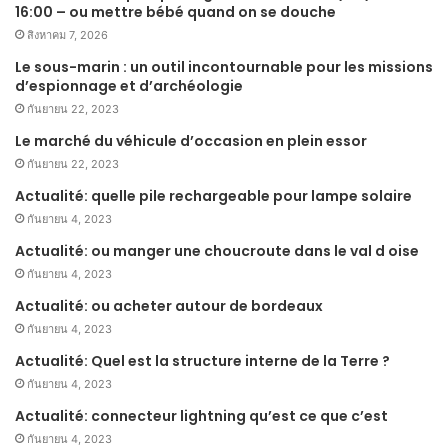
16:00 – ou mettre bébé quand on se douche
สิงหาคม 7, 2026
Le sous-marin : un outil incontournable pour les missions
d’espionnage et d’archéologie
กันยายน 22, 2023
Le marché du véhicule d’occasion en plein essor
กันยายน 22, 2023
Actualité: quelle pile rechargeable pour lampe solaire
กันยายน 4, 2023
Actualité: ou manger une choucroute dans le val d oise
กันยายน 4, 2023
Actualité: ou acheter autour de bordeaux
กันยายน 4, 2023
Actualité: Quel est la structure interne de la Terre ?
กันยายน 4, 2023
Actualité: connecteur lightning qu’est ce que c’est
กันยายน 4, 2023