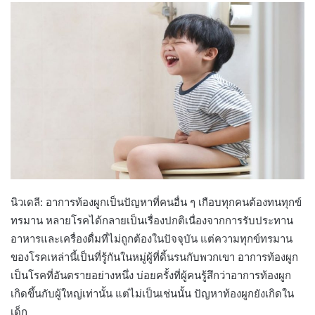
นิวเดลี: อาการท้องผูกเป็นปัญหาที่คนอื่น ๆ เกือบทุกคนต้องทนทุกข์
ทรมาน หลายโรคได้กลายเป็นเรื่องปกติเนื่องจากการรับประทาน
อาหารและเครื่องดื่มที่ไม่ถูกต้องในปัจจุบัน แต่ความทุกข์ทรมาน
ของโรคเหล่านี้เป็นที่รู้กันในหมู่ผู้ที่ดิ้นรนกับพวกเขา อาการท้องผูก
เป็นโรคที่อันตรายอย่างหนึ่ง บ่อยครั้งที่ผู้คนรู้สึกว่าอาการท้องผูก
เกิดขึ้นกับผู้ใหญ่เท่านั้น แต่ไม่เป็นเช่นนั้น ปัญหาท้องผูกยังเกิดใน
เด็ก