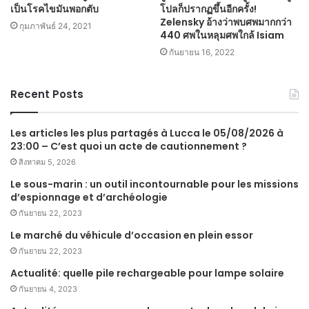
เป็นโรคไขมันพอกตับ
โปลก็ปรากฏขึ้นอีกครั้ง!
Zelensky อ้างว่าพบศพมากกว่า
กุมภาพันธ์ 24, 2021
440 ศพในหลุมศพใกล้ Isiam
กันยายน 16, 2022
Recent Posts
Les articles les plus partagés à Lucca le 05/08/2026 à
23:00 – C’est quoi un acte de cautionnement ?
สิงหาคม 5, 2026
Le sous-marin : un outil incontournable pour les missions
d’espionnage et d’archéologie
กันยายน 22, 2023
Le marché du véhicule d’occasion en plein essor
กันยายน 22, 2023
Actualité: quelle pile rechargeable pour lampe solaire
กันยายน 4, 2023