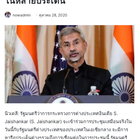
ในหลายประเด็น
nowadmin
ตุลาคม 28, 2020
นิวเดลี: รัฐมนตรีว่าการกระทรวงการต่างประเทศอินเดีย S.
Jaishankar (S. Jaishankar) จะเข้าร่วมการประชุมเสมือนจริงใน
วันนี้กับรัฐมนตรีต่างประเทศของประเทศในเอเชียกลาง จะมีการ
หารือประเด็นต่างๆรวมถึงการเชื่อมต่อในการประชุมนี้ รัฐมนตรี