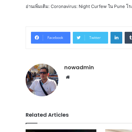
อ่านเพิ่มเติม: Coronavirus: Night Curfew ใน Pune โรงเร
Linke
Facebook
Twitter
nowadmin
Website
Related Articles