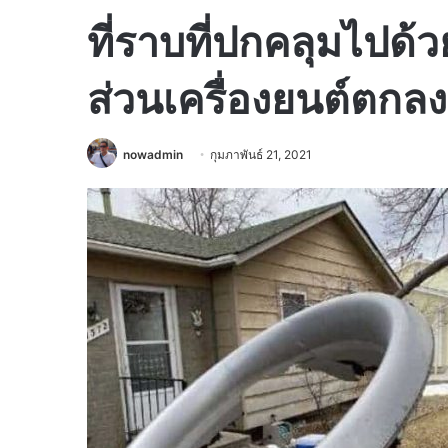
ที่ราบที่ปกคลุมไปด้
ส่วนเครื่องยนต์ตกลงใ
nowadmin
กุมภาพันธ์ 21, 2021