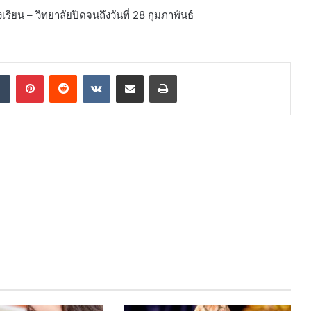
ียน – วิทยาลัยปิดจนถึงวันที่ 28 กุมภาพันธ์
dIn
Tumblr
Pinterest
Reddit
VKontakte
Share via Email
Print