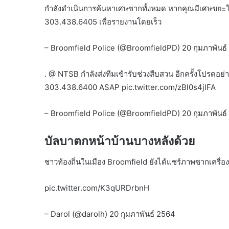
กำลังดำเนินการค้นหาเศษซากทั้งหมด หากคุณมีเศษขยะ
303.438.6405 เพื่อรายงานโดยเร็ว
– Broomfield Police (@BroomfieldPD) 20 กุมภาพันธ
. @ NTSB กำลังส่งทีมเข้ารับช่วงสืบสวน อีกครั้งโปรดอย่าส
303.438.6400 ASAP pic.twitter.com/zBl0s4jIFA
– Broomfield Police (@BroomfieldPD) 20 กุมภาพันธ
บัลบาตกหน้าบ้านบางหลังด้วย
ชาวท้องถิ่นในเมือง Broomfield ยังได้แชร์ภาพซากเครื่อ
pic.twitter.com/K3qURDrbnH
– Darol (@darolh) 20 กุมภาพันธ์ 2564