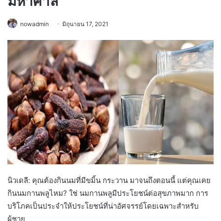
มหาศาล
nowadmin
มิถุนายน 17, 2021
นิวเดลี: คุณต้องกินนมที่มีขมิ้น กระวาน มาจนถึงตอนนี้ แต่คุณเคย
กินนมกานพลูไหม? ใช่ นมกานพลูมีประโยชน์ต่อสุขภาพมาก การ
บริโภคเป็นประจำให้ประโยชน์ที่น่าอัศจรรย์โดยเฉพาะสำหรับ
ผู้ชาย