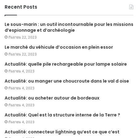
Recent Posts
Le sous-marin : un outil incontournable pour les missions
d’espionnage et d’archéologie
กันยายน 22, 2023
Le marché du véhicule d’occasion en plein essor
กันยายน 22, 2023
Actualité: quelle pile rechargeable pour lampe solaire
กันยายน 4, 2023
Actualité: ou manger une choucroute dans le val d oise
กันยายน 4, 2023
Actualité: ou acheter autour de bordeaux
กันยายน 4, 2023
Actualité: Quel est la structure interne de la Terre ?
กันยายน 4, 2023
Actualité: connecteur lightning qu’est ce que c’est