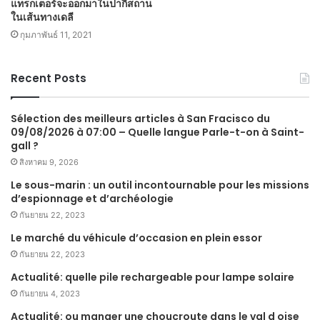
แทรกเตอร์จะออกมาในปากีสถาน
ในเส้นทางเดลี
กุมภาพันธ์ 11, 2021
Recent Posts
Sélection des meilleurs articles à San Fracisco du
09/08/2026 à 07:00 – Quelle langue Parle-t-on à Saint-
gall ?
สิงหาคม 9, 2026
Le sous-marin : un outil incontournable pour les missions
d’espionnage et d’archéologie
กันยายน 22, 2023
Le marché du véhicule d’occasion en plein essor
กันยายน 22, 2023
Actualité: quelle pile rechargeable pour lampe solaire
กันยายน 4, 2023
Actualité: ou manger une choucroute dans le val d oise