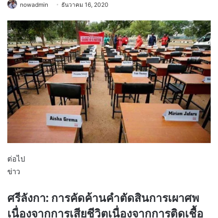
nowadmin
ธันวาคม 16, 2020
ต่อไป
ข่าว
ศรีลังกา: การคัดค้านคำตัดสินการเผาศพ
เนื่องจากการเสียชีวิตเนื่องจากการติดเชื้อ