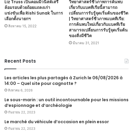
Liz Truss เป็นคอมมิวนิสต์เสรี
วิทยาศาสตร์ชีวภาพการค้นพบ
ล้อมรอบด้วยถ้อยแถลงเก่า
เกี่ยวกับแบคทีเรียนี้สามารถ
แข่งขันเพื่อ Rishi Sunak ในการ
เปลี่ยนการรับรู้จุดเริ่มต้นของชีวิต
เลือกตั้งนายกฯ
| วิทยาศาสตร์ชีวภาพแบคทีเรีย:
การค้นพบใหม่เกี่ยวกับแบคทีเรีย
สิงหาคม 15, 2022
สามารถเปลี่ยนการรับรู้จุดเริ่มต้น
ของสิ่งมีชีวิต
มีนาคม 31, 2021
Recent Posts
Les articles les plus partagés à Zurich le 06/08/2026 à
14:00 – Quel site pour cagnotte ?
สิงหาคม 6, 2026
Le sous-marin : un outil incontournable pour les missions
d’espionnage et d’archéologie
กันยายน 22, 2023
Le marché du véhicule d’occasion en plein essor
กันยายน 22, 2023