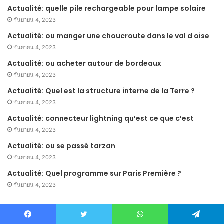
Actualité: quelle pile rechargeable pour lampe solaire
กันยายน 4, 2023
Actualité: ou manger une choucroute dans le val d oise
กันยายน 4, 2023
Actualité: ou acheter autour de bordeaux
กันยายน 4, 2023
Actualité: Quel est la structure interne de la Terre ?
กันยายน 4, 2023
Actualité: connecteur lightning qu’est ce que c’est
กันยายน 4, 2023
Actualité: ou se passé tarzan
กันยายน 4, 2023
Actualité: Quel programme sur Paris Première ?
กันยายน 4, 2023