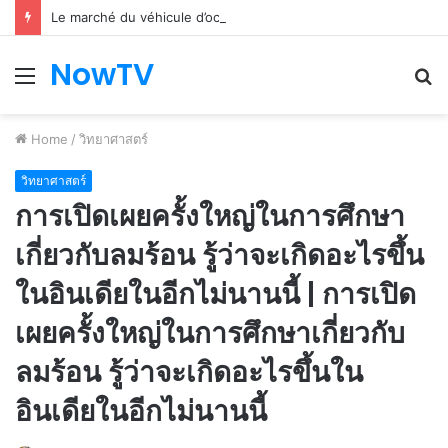
Le marché du véhicule d’occasion en plein essor
NowTV
Menu
S
fo
Home
/
วิทยาศาสตร์
วิทยาศาสตร์
การเปิดเผยครั้งใหญ่ในการศึกษา
เกี่ยวกับลมร้อน รู้ว่าจะเกิดอะไรขึ้น
ในอินเดียในอีกไม่นานนี้ | การเปิด
เผยครั้งใหญ่ในการศึกษาเกี่ยวกับ
ลมร้อน รู้ว่าจะเกิดอะไรขึ้นใน
อินเดียในอีกไม่นานนี้