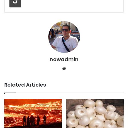
nowadmin
Website
Related Articles